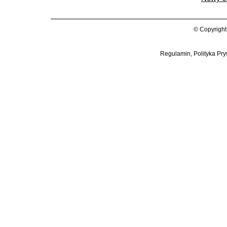
© Copyright
Regulamin, Polityka Pry